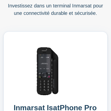
Investissez dans un terminal Inmarsat pour
une connectivité durable et sécurisée.
Inmarsat IsatPhone Pro