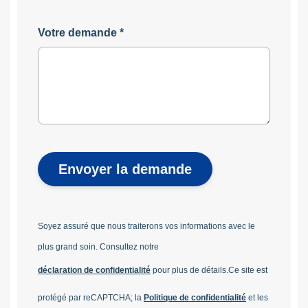
Votre demande
*
Envoyer la demande
Soyez assuré que nous traiterons vos informations avec le
plus grand soin. Consultez notre
déclaration de confidentialité
pour plus de détails.
Ce site est
protégé par reCAPTCHA; la
Politique de confidentialité
et les