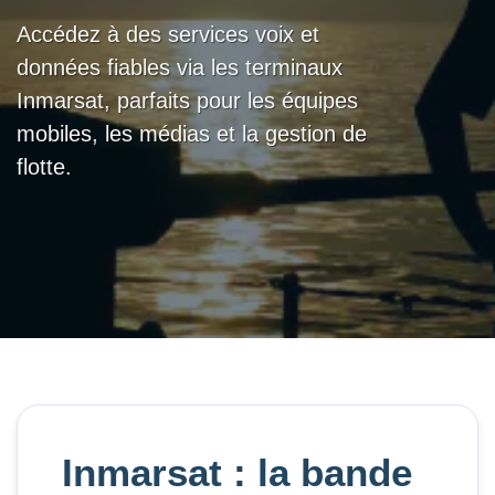
Accédez à des services voix et
données fiables via les terminaux
Inmarsat, parfaits pour les équipes
mobiles, les médias et la gestion de
flotte.
Inmarsat : la bande