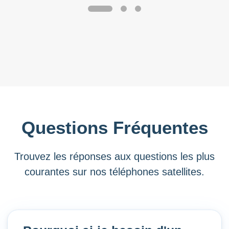
Questions Fréquentes
Trouvez les réponses aux questions les plus
courantes sur nos téléphones satellites.