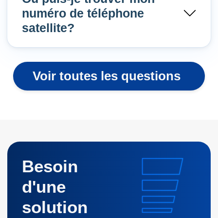
numéro de téléphone
satellite?
Voir toutes les questions
Besoin
d'une
solution