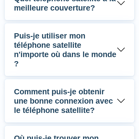
meilleure couverture?
Puis-je utiliser mon
téléphone satellite
n'importe où dans le monde
?
Comment puis-je obtenir
une bonne connexion avec
le téléphone satellite?
Où puis-je trouver mon