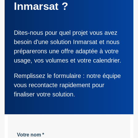
Inmarsat ?
Dites-nous pour quel projet vous avez
besoin d'une solution Inmarsat et nous
préparerons une offre adaptée à votre
usage, vos volumes et votre calendrier.
Remplissez le formulaire : notre équipe
vous recontacte rapidement pour
finaliser votre solution.
Votre nom
*