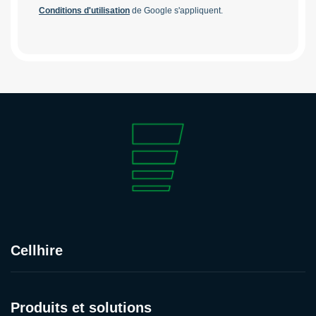
Conditions d'utilisation
de Google s'appliquent.
Cellhire
Produits et solutions