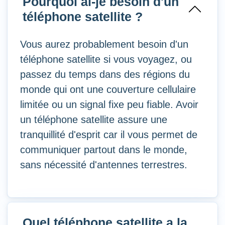
Pourquoi ai-je besoin d'un
téléphone satellite ?
Vous aurez probablement besoin d'un
téléphone satellite si vous voyagez, ou
passez du temps dans des régions du
monde qui ont une couverture cellulaire
limitée ou un signal fixe peu fiable. Avoir
un téléphone satellite assure une
tranquillité d'esprit car il vous permet de
communiquer partout dans le monde,
sans nécessité d'antennes terrestres.
Quel téléphone satellite a la