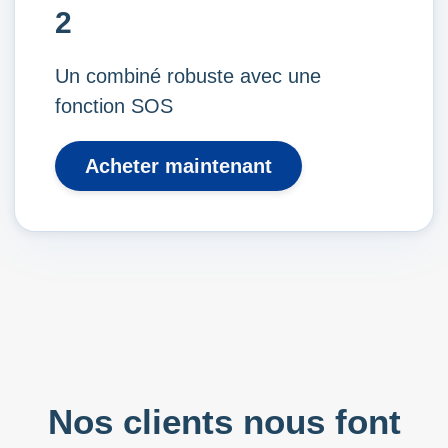
2
Un combiné robuste avec une
fonction SOS
Acheter maintenant
Nos clients nous font