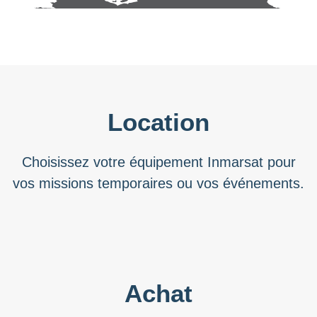
Location
Choisissez votre équipement Inmarsat pour
vos missions temporaires ou vos événements.
Achat