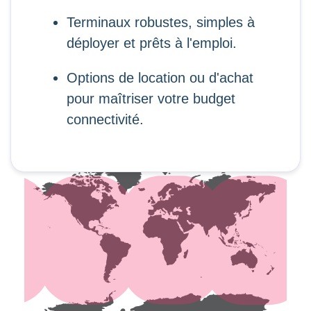
Terminaux robustes, simples à
déployer et prêts à l'emploi.
Options de location ou d'achat
pour maîtriser votre budget
connectivité.