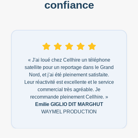
confiance
« J'ai loué chez Cellhire un téléphone
satellite pour un reportage dans le Grand
Nord, et j'ai été pleinement satisfaite.
Leur réactivité est excellente et le service
commercial très agréable. Je
recommande pleinement Cellhire. »
Emilie GIGLIO DIT MARGHUT
WAYMEL PRODUCTION