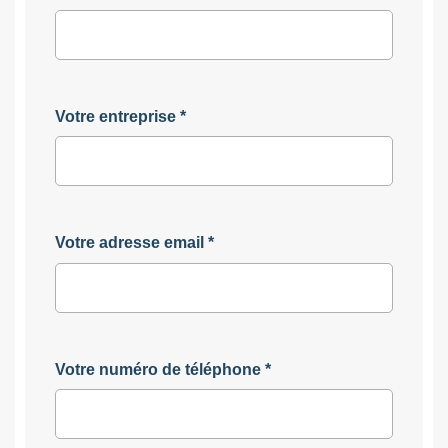
Votre entreprise
*
Votre adresse email
*
Votre numéro de téléphone
*