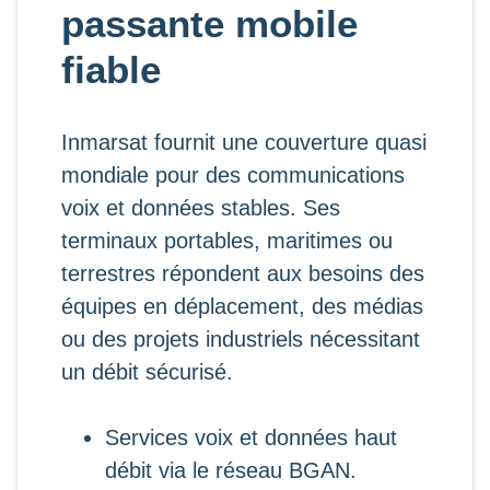
passante mobile
fiable
Inmarsat fournit une couverture quasi
mondiale pour des communications
voix et données stables. Ses
terminaux portables, maritimes ou
terrestres répondent aux besoins des
équipes en déplacement, des médias
ou des projets industriels nécessitant
un débit sécurisé.
Services voix et données haut
débit via le réseau BGAN.