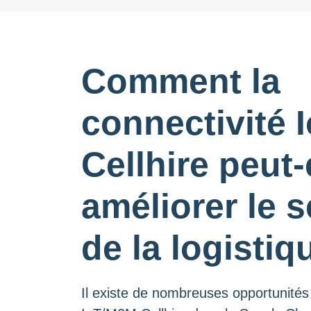
Comment la
connectivité
Cellhire peut-
améliorer le 
de la logistiq
Il existe de nombreuses opportunités d