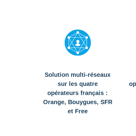
Solution multi-réseaux
sur les quatre
op
opérateurs français :
Orange, Bouygues, SFR
et Free