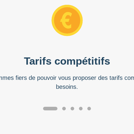
Tarifs compétitifs
mes fiers de pouvoir vous proposer des tarifs comp
besoins.