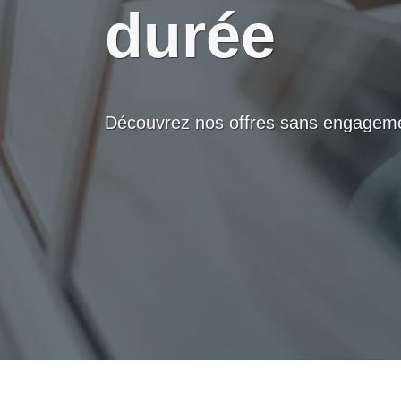
durée
Découvrez nos offres sans engagem