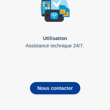
Utilisation
Assistance technique 24/7.
Nous contacter