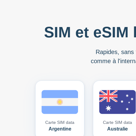
SIM et eSIM 
Rapides, sans f
comme à l'intern
Carte SIM data
Carte SIM data
Argentine
Australie