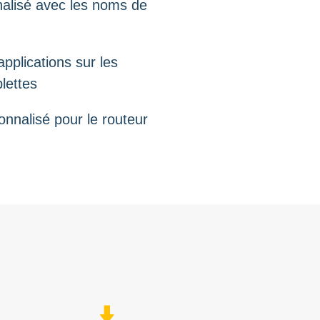
alisé avec les noms de
pplications sur les
lettes
nnalisé pour le routeur