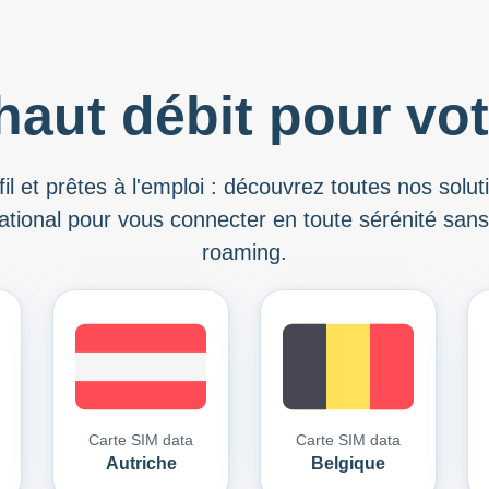
haut débit pour vot
il et prêtes à l'emploi : découvrez toutes nos solu
ational pour vous connecter en toute sérénité sans 
roaming.
Carte SIM data
Carte SIM data
Autriche
Belgique