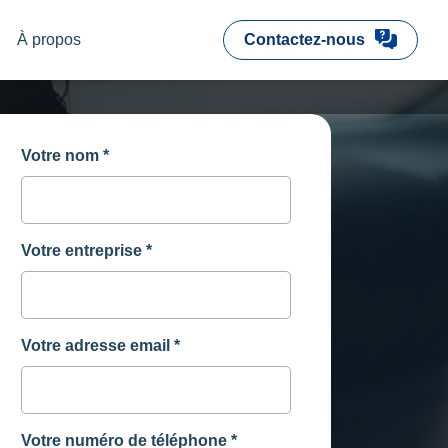
À propos
Contactez-nous
Votre nom
*
Votre entreprise
*
Votre adresse email
*
Votre numéro de téléphone
*