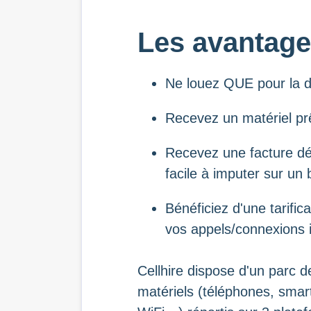
Les avantag
Ne louez QUE pour la d
Recevez un matériel prê
Recevez une facture déd
facile à imputer sur un
Bénéficiez d'une tarifica
vos appels/connexions 
Cellhire dispose d'un parc 
matériels (téléphones, smar