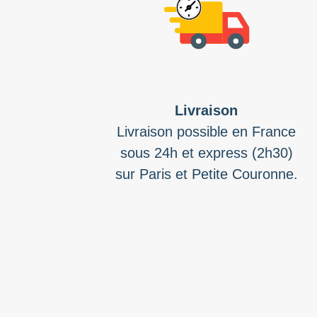
Livraison
Livraison possible en France
sous 24h et express (2h30)
sur Paris et Petite Couronne.