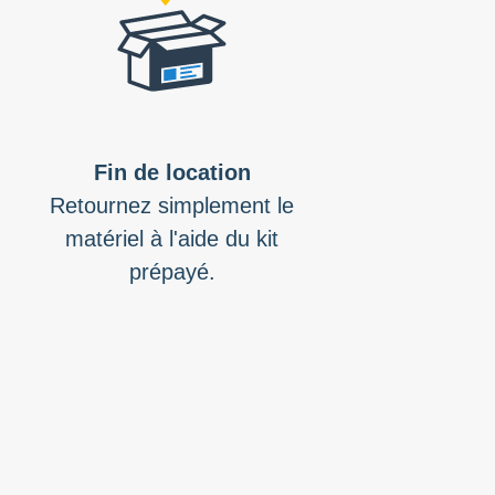
Fin de location
Retournez simplement le
matériel à l'aide du kit
prépayé.