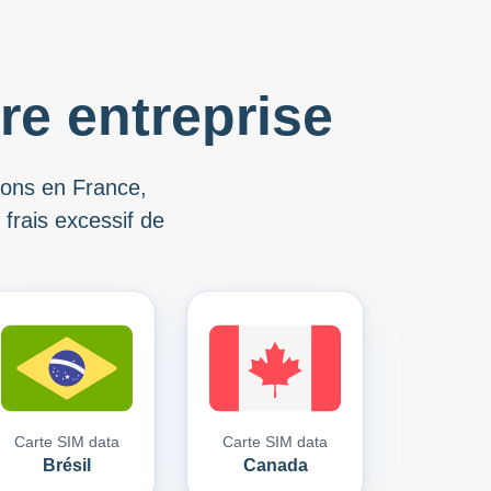
re entreprise
tions en France,
frais excessif de
Carte SIM data
Carte SIM data
Brésil
Canada