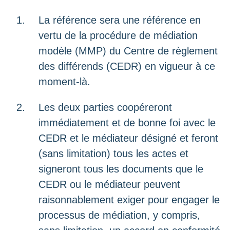
La référence sera une référence en
vertu de la procédure de médiation
modèle (MMP) du Centre de règlement
des différends (CEDR) en vigueur à ce
moment-là.
Les deux parties coopéreront
immédiatement et de bonne foi avec le
CEDR et le médiateur désigné et feront
(sans limitation) tous les actes et
signeront tous les documents que le
CEDR ou le médiateur peuvent
raisonnablement exiger pour engager le
processus de médiation, y compris,