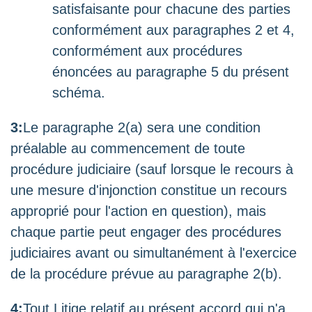
satisfaisante pour chacune des parties
conformément aux paragraphes 2 et 4,
conformément aux procédures
énoncées au paragraphe 5 du présent
schéma.
3:
Le paragraphe 2(a) sera une condition
préalable au commencement de toute
procédure judiciaire (sauf lorsque le recours à
une mesure d'injonction constitue un recours
approprié pour l'action en question), mais
chaque partie peut engager des procédures
judiciaires avant ou simultanément à l'exercice
de la procédure prévue au paragraphe 2(b).
4:
Tout Litige relatif au présent accord qui n'a