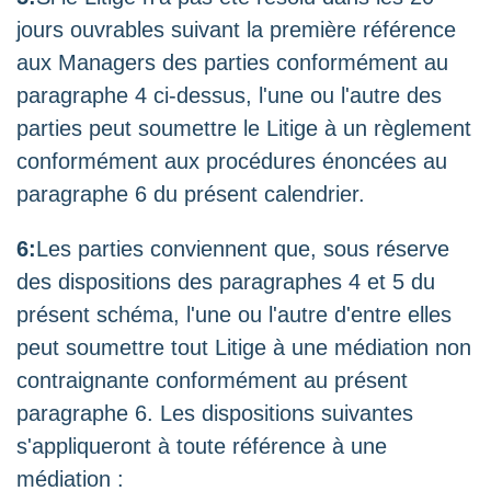
jours ouvrables suivant la première référence
aux Managers des parties conformément au
paragraphe 4 ci-dessus, l'une ou l'autre des
parties peut soumettre le Litige à un règlement
conformément aux procédures énoncées au
paragraphe 6 du présent calendrier.
6:
Les parties conviennent que, sous réserve
des dispositions des paragraphes 4 et 5 du
présent schéma, l'une ou l'autre d'entre elles
peut soumettre tout Litige à une médiation non
contraignante conformément au présent
paragraphe 6. Les dispositions suivantes
s'appliqueront à toute référence à une
médiation :