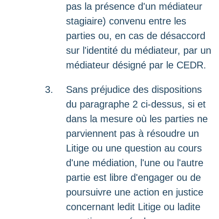
pas la présence d'un médiateur
stagiaire) convenu entre les
parties ou, en cas de désaccord
sur l'identité du médiateur, par un
médiateur désigné par le CEDR.
Sans préjudice des dispositions
du paragraphe 2 ci-dessus, si et
dans la mesure où les parties ne
parviennent pas à résoudre un
Litige ou une question au cours
d'une médiation, l'une ou l'autre
partie est libre d'engager ou de
poursuivre une action en justice
concernant ledit Litige ou ladite