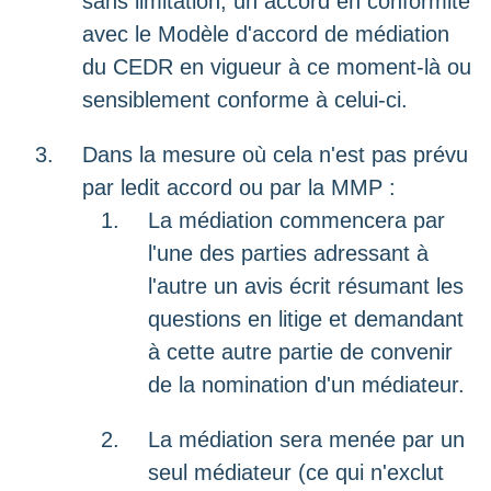
sans limitation, un accord en conformité
avec le Modèle d'accord de médiation
du CEDR en vigueur à ce moment-là ou
sensiblement conforme à celui-ci.
Dans la mesure où cela n'est pas prévu
par ledit accord ou par la MMP :
La médiation commencera par
l'une des parties adressant à
l'autre un avis écrit résumant les
questions en litige et demandant
à cette autre partie de convenir
de la nomination d'un médiateur.
La médiation sera menée par un
seul médiateur (ce qui n'exclut