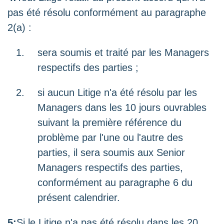
pas été résolu conformément au paragraphe
2(a) :
sera soumis et traité par les Managers
respectifs des parties ;
si aucun Litige n'a été résolu par les
Managers dans les 10 jours ouvrables
suivant la première référence du
problème par l'une ou l'autre des
parties, il sera soumis aux Senior
Managers respectifs des parties,
conformément au paragraphe 6 du
présent calendrier.
5:
Si le Litige n'a pas été résolu dans les 20