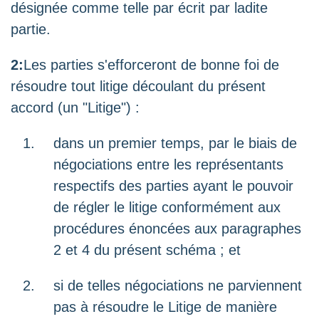
désignée comme telle par écrit par ladite
partie.
2:
Les parties s'efforceront de bonne foi de
résoudre tout litige découlant du présent
accord (un "Litige") :
dans un premier temps, par le biais de
négociations entre les représentants
respectifs des parties ayant le pouvoir
de régler le litige conformément aux
procédures énoncées aux paragraphes
2 et 4 du présent schéma ; et
si de telles négociations ne parviennent
pas à résoudre le Litige de manière