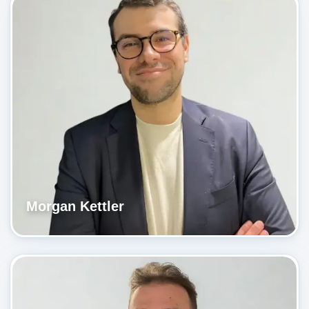
Morgan Kettler