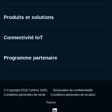
Produits et solutions
Connectivité IoT
Programme partenaire
©
Copyright
2026
Cellhire SARL
Déclaration de confidentialité
Conditions générales de vente
Conditions générales de location
France