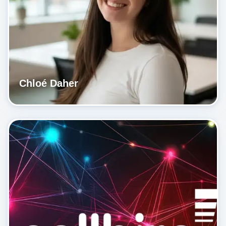
Chloé Daher