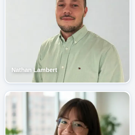
Nathan Lambert