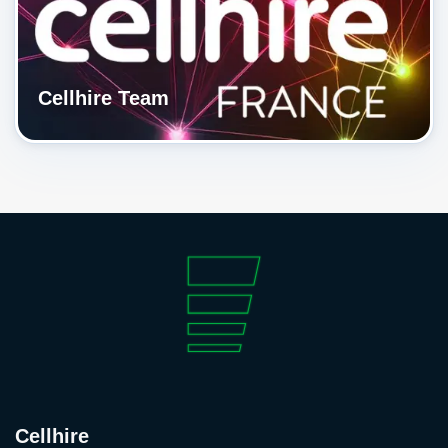
Cellhire Team
Cellhire