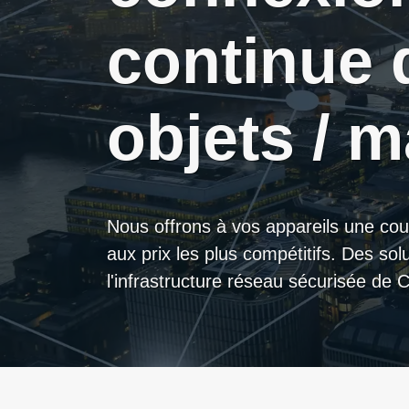
continue 
objets / 
Nous offrons à vos appareils une couv
aux prix les plus compétitifs. Des so
l'infrastructure réseau sécurisée de Ce