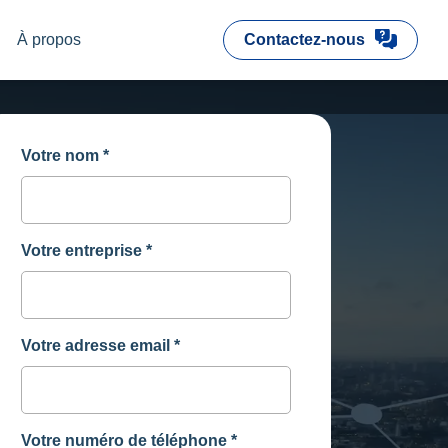
À propos
Contactez-nous
Votre nom
*
Votre entreprise
*
Votre adresse email
*
Votre numéro de téléphone
*