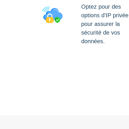
Optez pour des
options d’IP privée
pour assurer la
sécurité de vos
données.