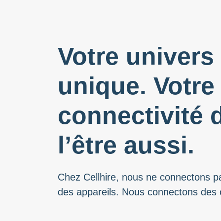
Votre univers
unique. Votre
connectivité 
l’être aussi.
Chez Cellhire, nous ne connectons 
des appareils. Nous connectons des 