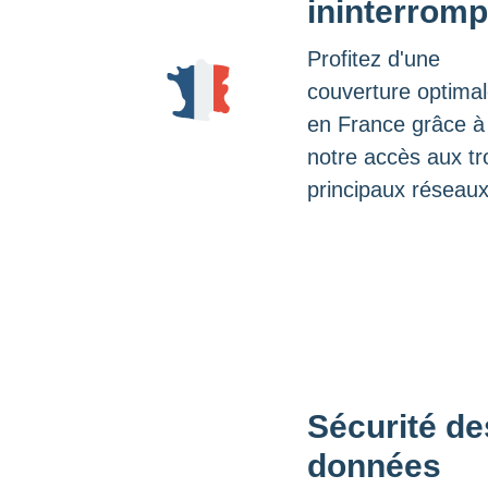
ininterrom
Profitez d'une
couverture optima
en France grâce à
notre accès aux tr
principaux réseaux
Sécurité de
données