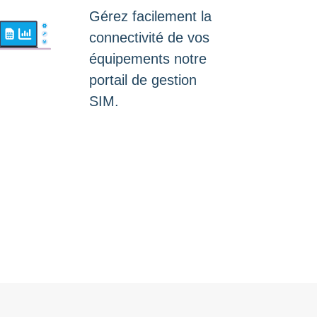
Gérez facilement la
connectivité de vos
équipements notre
portail de gestion
SIM.