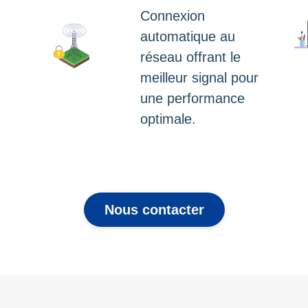
Connexion
automatique au
réseau offrant le
meilleur signal pour
une performance
optimale.
Nous contacter