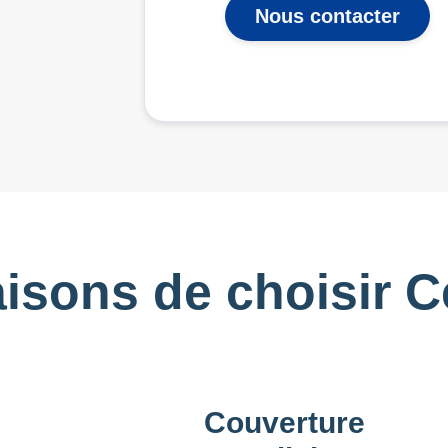
Nous contacter
aisons de choisir Ce
Couverture