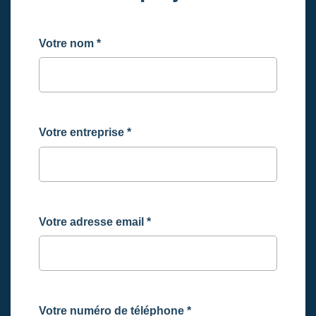
Votre nom
*
Votre entreprise
*
Votre adresse email
*
Votre numéro de téléphone
*