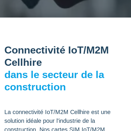
Connectivité IoT/M2M
Cellhire
dans le secteur de la
construction
La connectivité IoT/M2M Cellhire est une
solution idéale pour l'industrie de la
construction. Nos cartes SIM IoT/M2M