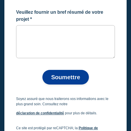
Veuillez fournir un bref résumé de votre
projet
*
Soumettre
Soyez assuré que nous traiterons vos informations avec le
plus grand soin. Consultez notre
déclaration de confidentialité
pour plus de détails.
Ce site est protégé par reCAPTCHA; la
Politique de