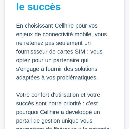
le succès
En choisissant Cellhire pour vos
enjeux de connectivité mobile, vous
ne retenez pas seulement un
fournissseur de cartes SIM : vous
optez pour un partenaire qui
s'engage à fournir des solutions
adaptées à vos problématiques.
Votre confort d'utilisation et votre
succès sont notre priorité : c'est
pourquoi Cellhire a developpé un
portail de gestion unique vous