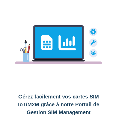
Gérez facilement vos cartes SIM
IoT/M2M grâce à notre Portail de
Gestion SIM Management