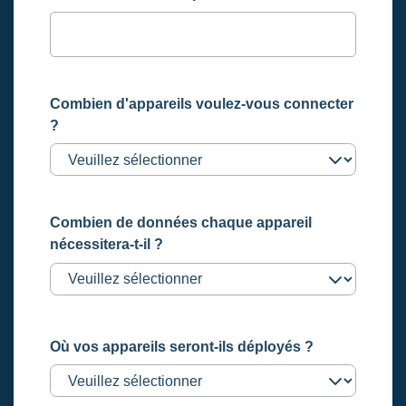
Combien d'appareils voulez-vous connecter
?
Combien de données chaque appareil
nécessitera-t-il ?
Où vos appareils seront-ils déployés ?