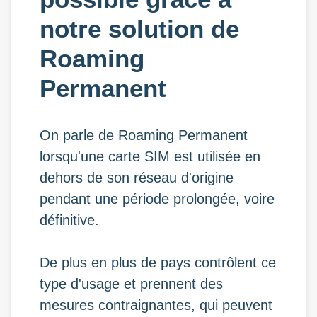
notre solution de
Roaming
Permanent
On parle de Roaming Permanent
lorsqu'une carte SIM est utilisée en
dehors de son réseau d'origine
pendant une période prolongée, voire
définitive.
De plus en plus de pays contrôlent ce
type d'usage et prennent des
mesures contraignantes, qui peuvent