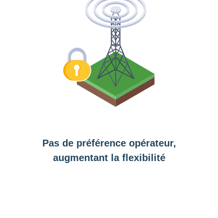
Pas de préférence opérateur,
augmentant la flexibilité