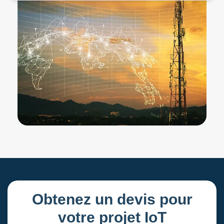
Obtenez un devis pour
votre projet IoT