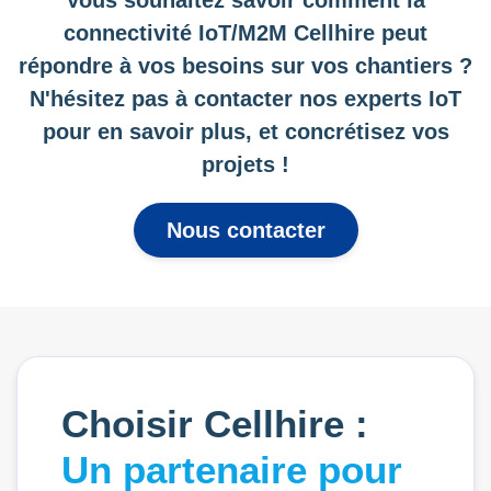
connectivité IoT/M2M Cellhire peut
répondre à vos besoins sur vos chantiers ?
N'hésitez pas à contacter nos experts IoT
pour en savoir plus, et concrétisez vos
projets !
Nous contacter
Choisir Cellhire :
Un partenaire pour