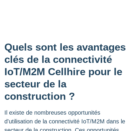
Quels sont les avantages
clés de la connectivité
IoT/M2M Cellhire pour le
secteur de la
construction ?
Il existe de nombreuses opportunités
d'utilisation de la connectivité IoT/M2M dans le
secteur de la construction. Ces opportunités