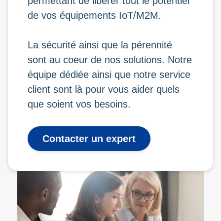
permettant de libérer tout le potentiel
de vos équipements IoT/M2M.
La sécurité ainsi que la pérennité
sont au coeur de nos solutions. Notre
équipe dédiée ainsi que notre service
client sont là pour vous aider quels
que soient vos besoins.
Contacter un expert