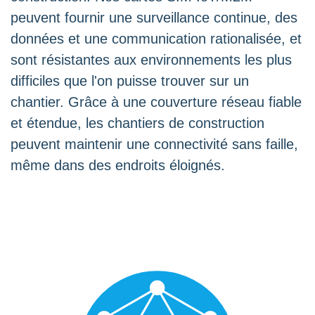
peuvent fournir une surveillance continue, des
données et une communication rationalisée, et
sont résistantes aux environnements les plus
difficiles que l'on puisse trouver sur un
chantier. Grâce à une couverture réseau fiable
et étendue, les chantiers de construction
peuvent maintenir une connectivité sans faille,
même dans des endroits éloignés.