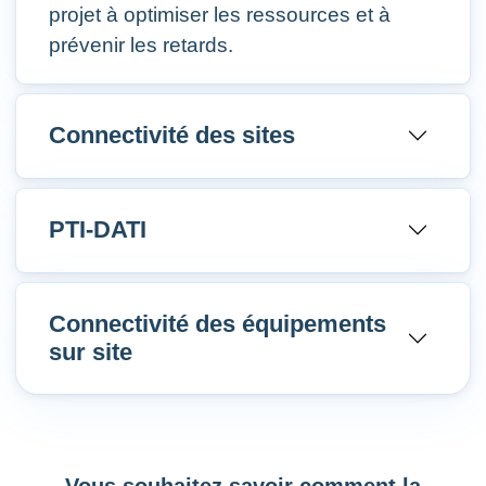
projet à optimiser les ressources et à
prévenir les retards.
Connectivité des sites
PTI-DATI
Connectivité des équipements
sur site
Vous souhaitez savoir comment la