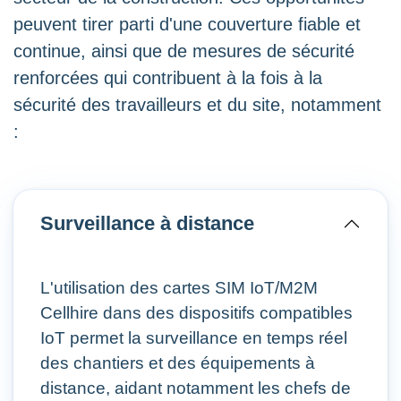
peuvent tirer parti d'une couverture fiable et
continue, ainsi que de mesures de sécurité
renforcées qui contribuent à la fois à la
sécurité des travailleurs et du site, notamment
:
Surveillance à distance
L'utilisation des cartes SIM IoT/M2M
Cellhire dans des dispositifs compatibles
IoT permet la surveillance en temps réel
des chantiers et des équipements à
distance, aidant notamment les chefs de