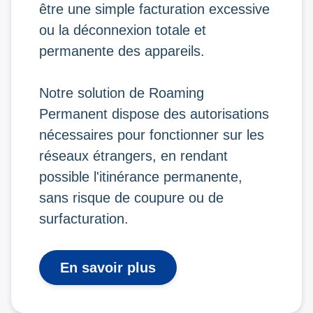
être une simple facturation excessive
ou la déconnexion totale et
permanente des appareils.
Notre solution de Roaming
Permanent dispose des autorisations
nécessaires pour fonctionner sur les
réseaux étrangers, en rendant
possible l'itinérance permanente,
sans risque de coupure ou de
surfacturation.
En savoir plus