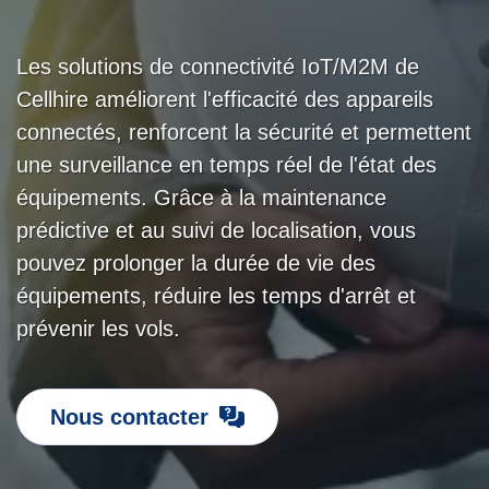
Les solutions de connectivité IoT/M2M de
Cellhire améliorent l'efficacité des appareils
connectés, renforcent la sécurité et permettent
une surveillance en temps réel de l'état des
équipements. Grâce à la maintenance
prédictive et au suivi de localisation, vous
pouvez prolonger la durée de vie des
équipements, réduire les temps d'arrêt et
prévenir les vols.
Nous contacter