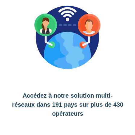
Accédez à notre solution multi-
réseaux dans 191 pays sur plus de 430
opérateurs