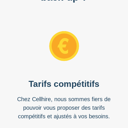
Tarifs compétitifs
Chez Cellhire, nous sommes fiers de
pouvoir vous proposer des tarifs
compétitifs et ajustés à vos besoins.