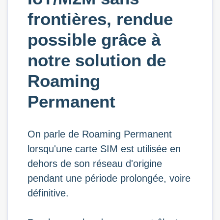
frontières, rendue
possible grâce à
notre solution de
Roaming
Permanent
On parle de Roaming Permanent
lorsqu'une carte SIM est utilisée en
dehors de son réseau d'origine
pendant une période prolongée, voire
définitive.