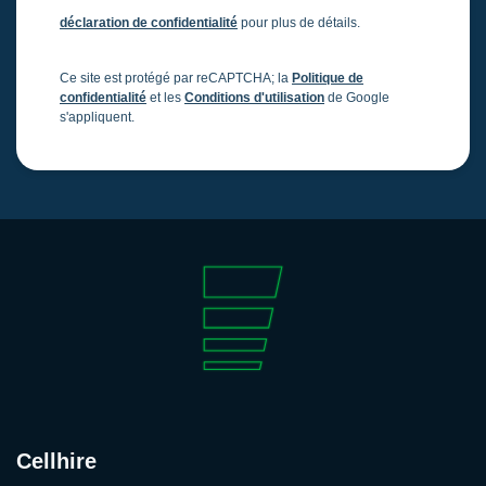
déclaration de confidentialité
pour plus de détails.
Ce site est protégé par reCAPTCHA; la
Politique de
confidentialité
et les
Conditions d'utilisation
de Google
s'appliquent.
Cellhire