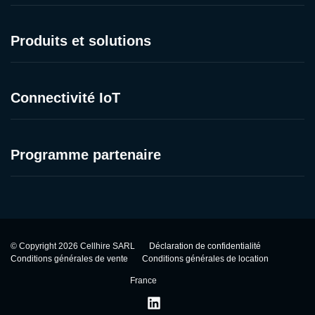
Produits et solutions
Connectivité IoT
Programme partenaire
©
Copyright
2026
Cellhire SARL
Déclaration de confidentialité
Conditions générales de vente
Conditions générales de location
France