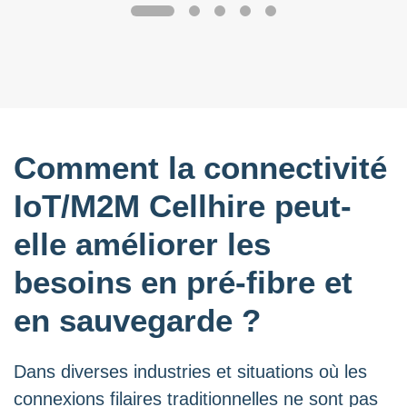
Comment la connectivité
IoT/M2M Cellhire peut-
elle améliorer les
besoins en pré-fibre et
en sauvegarde ?
Dans diverses industries et situations où les
connexions filaires traditionnelles ne sont pas