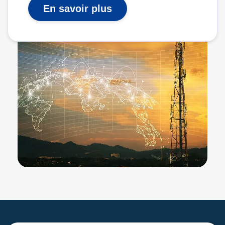
En savoir plus