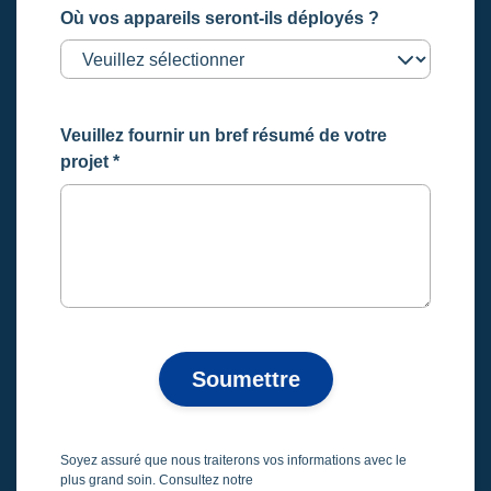
Où vos appareils seront-ils déployés ?
Veuillez fournir un bref résumé de votre
projet
*
Soumettre
Soyez assuré que nous traiterons vos informations avec le
plus grand soin. Consultez notre