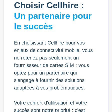
Choisir Cellhire :
Un partenaire pour
le succès
En choisissant Cellhire pour vos
enjeux de connectivité mobile, vous
ne retenez pas seulement un
fournissseur de cartes SIM : vous
optez pour un partenaire qui
s'engage à fournir des solutions
adaptées à vos problématiques.
Votre confort d'utilisation et votre
succès sont notre priorité : c'est