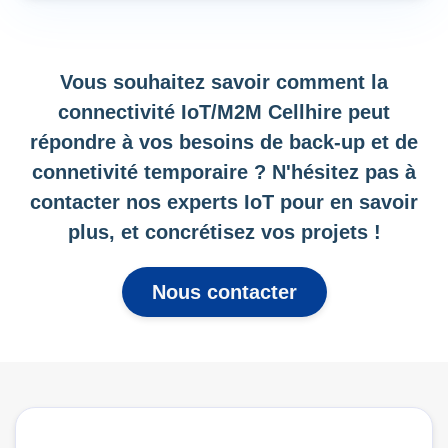
Vous souhaitez savoir comment la
connectivité IoT/M2M Cellhire peut
répondre à vos besoins de back-up et de
connetivité temporaire ? N'hésitez pas à
contacter nos experts IoT pour en savoir
plus, et concrétisez vos projets !
Nous contacter