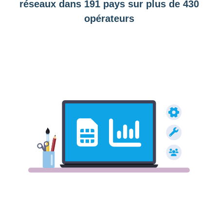
réseaux dans 191 pays sur plus de 430
opérateurs