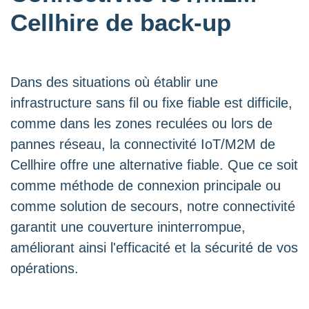
Cellhire de back-up
Dans des situations où établir une
infrastructure sans fil ou fixe fiable est difficile,
comme dans les zones reculées ou lors de
pannes réseau, la connectivité IoT/M2M de
Cellhire offre une alternative fiable. Que ce soit
comme méthode de connexion principale ou
comme solution de secours, notre connectivité
garantit une couverture ininterrompue,
améliorant ainsi l'efficacité et la sécurité de vos
opérations.