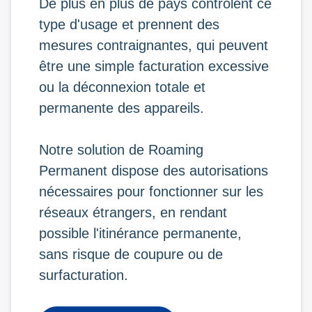
De plus en plus de pays contrôlent ce
type d'usage et prennent des
mesures contraignantes, qui peuvent
être une simple facturation excessive
ou la déconnexion totale et
permanente des appareils.
Notre solution de Roaming
Permanent dispose des autorisations
nécessaires pour fonctionner sur les
réseaux étrangers, en rendant
possible l'itinérance permanente,
sans risque de coupure ou de
surfacturation.