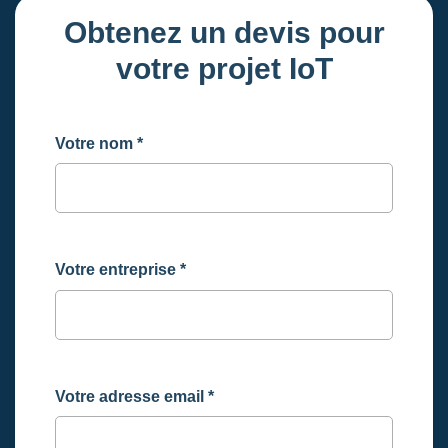
Obtenez un devis pour
votre projet IoT
Votre nom
*
Votre entreprise
*
Votre adresse email
*