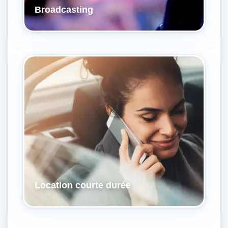
Broadcasting
Location courte durée