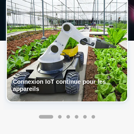
Connexion IoT continue pour les
appareils