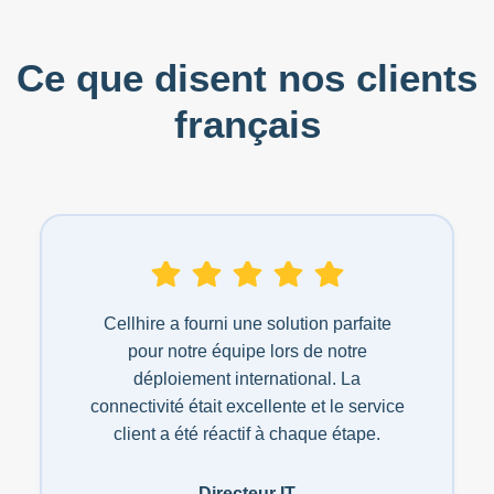
Ce que disent nos clients
français
Cellhire a fourni une solution parfaite
pour notre équipe lors de notre
déploiement international. La
connectivité était excellente et le service
client a été réactif à chaque étape.
Directeur IT