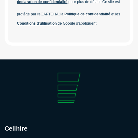
déclaration de confidentialité
pour plus de détails.
Ce site est
protégé par reCAPTCHA; la
Politique de confidentialité
et les
Conditions d'utilisation
de Google s'appliquent.
Cellhire