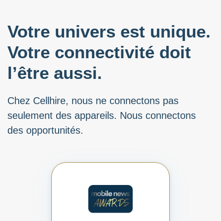
Votre univers est unique.
Votre connectivité doit
l’être aussi.
Chez Cellhire, nous ne connectons pas
seulement des appareils. Nous connectons
des opportunités.