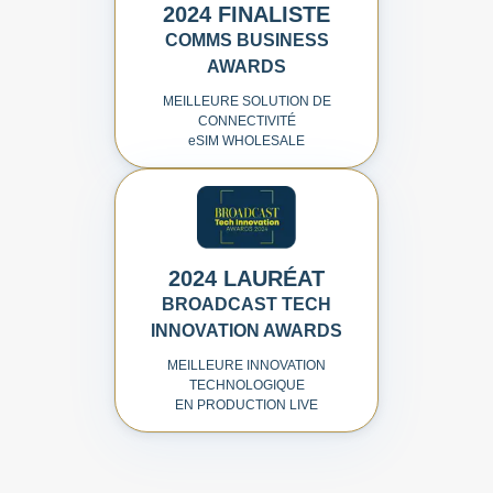
2024 FINALISTE
COMMS BUSINESS
AWARDS
MEILLEURE SOLUTION DE
CONNECTIVITÉ
e
SIM WHOLESALE
2024 LAURÉAT
BROADCAST TECH
INNOVATION AWARDS
MEILLEURE INNOVATION
TECHNOLOGIQUE
EN PRODUCTION LIVE