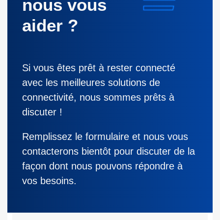
nous vous
aider ?
Si vous êtes prêt à rester connecté
avec les meilleures solutions de
connectivité, nous sommes prêts à
discuter !
Remplissez le formulaire et nous vous
contacterons bientôt pour discuter de la
façon dont nous pouvons répondre à
vos besoins.