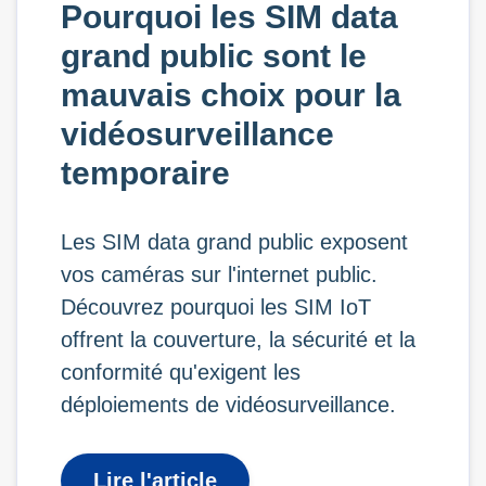
Pourquoi les SIM data
grand public sont le
mauvais choix pour la
vidéosurveillance
temporaire
Les SIM data grand public exposent
vos caméras sur l'internet public.
Découvrez pourquoi les SIM IoT
offrent la couverture, la sécurité et la
conformité qu'exigent les
déploiements de vidéosurveillance.
Lire l'article