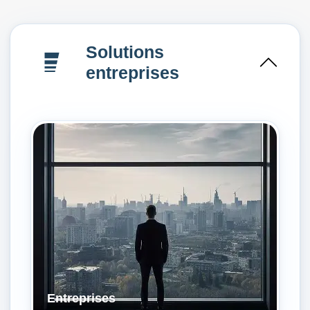
Solutions
entreprises
Entreprises