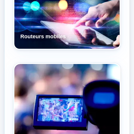
Routeurs mobiles