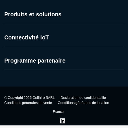
Produits et solutions
Connectivité IoT
Programme partenaire
©
Copyright
2026
Cellhire SARL
Déclaration de confidentialité
Conditions générales de vente
Conditions générales de location
France