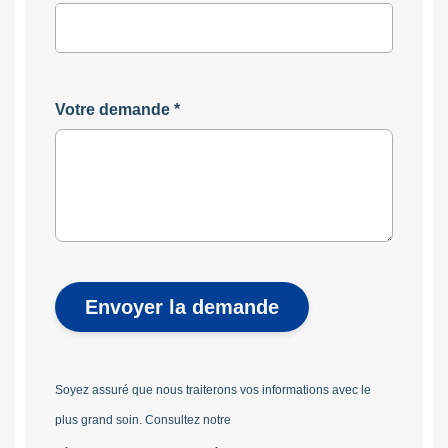
Votre demande
*
Envoyer la demande
Soyez assuré que nous traiterons vos informations avec le
plus grand soin. Consultez notre