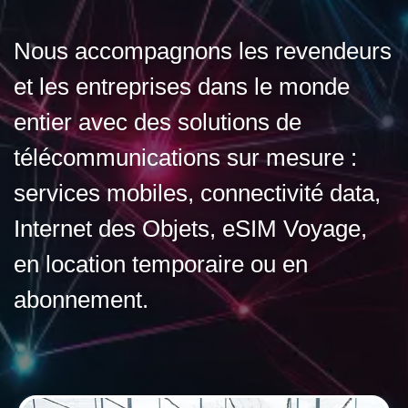
Nous accompagnons les revendeurs
et les entreprises dans le monde
entier avec des solutions de
télécommunications sur mesure :
services mobiles, connectivité data,
Internet des Objets, eSIM Voyage,
en location temporaire ou en
abonnement.