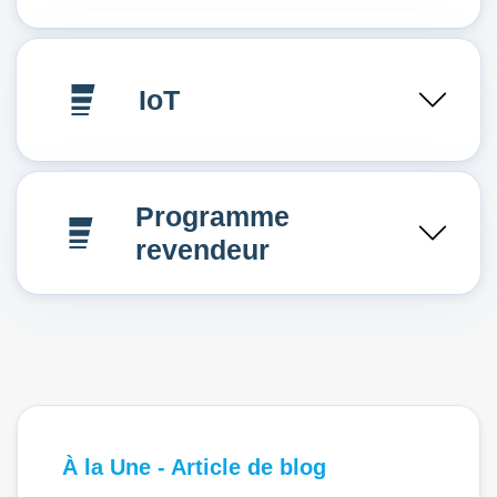
IoT
Programme
revendeur
À la Une - Article de blog