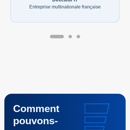
Entreprise multinationale française
Comment
pouvons-