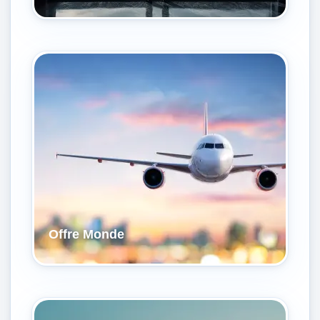
Offre Monde