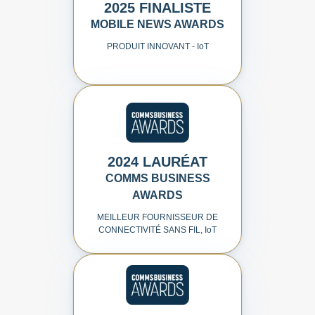
2025 FINALISTE
MOBILE NEWS AWARDS
PRODUIT INNOVANT - I
o
T
2024 LAURÉAT
COMMS BUSINESS
AWARDS
MEILLEUR FOURNISSEUR DE
CONNECTIVITÉ SANS FIL, I
o
T