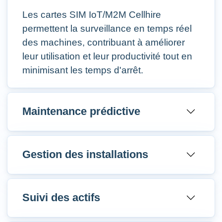
Les cartes SIM IoT/M2M Cellhire
permettent la surveillance en temps réel
des machines, contribuant à améliorer
leur utilisation et leur productivité tout en
minimisant les temps d'arrêt.
Maintenance prédictive
Gestion des installations
Suivi des actifs