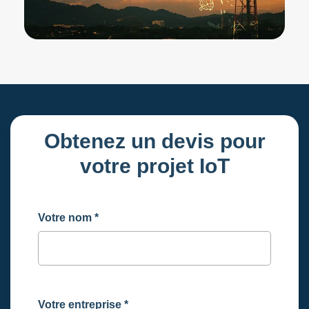
Obtenez un devis pour
votre projet IoT
Votre nom
*
Votre entreprise
*