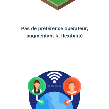
Pas de préférence opérateur,
augmentant la flexibilité