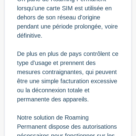
lorsqu'une carte SIM est utilisée en
dehors de son réseau d'origine
pendant une période prolongée, voire
définitive.
De plus en plus de pays contrôlent ce
type d'usage et prennent des
mesures contraignantes, qui peuvent
être une simple facturation excessive
ou la déconnexion totale et
permanente des appareils.
Notre solution de Roaming
Permanent dispose des autorisations
nécessaires pour fonctionner sur les