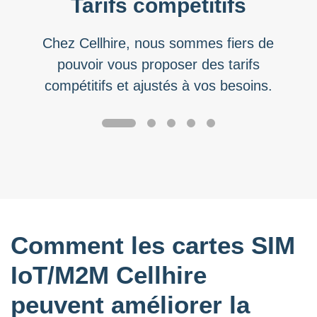
Tarifs compétitifs
Chez Cellhire, nous sommes fiers de
pouvoir vous proposer des tarifs
compétitifs et ajustés à vos besoins.
Comment les cartes SIM
IoT/M2M Cellhire
peuvent améliorer la