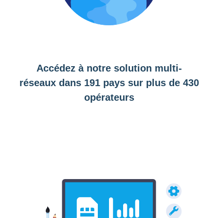
Accédez à notre solution multi-
réseaux dans 191 pays sur plus de 430
opérateurs