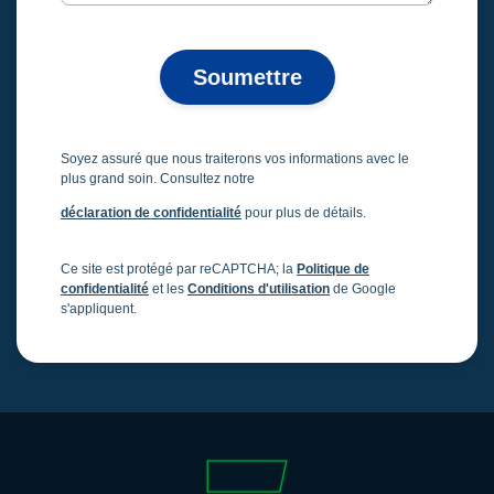
Soumettre
Soyez assuré que nous traiterons vos informations avec le
plus grand soin. Consultez notre
déclaration de confidentialité
pour plus de détails.
Ce site est protégé par reCAPTCHA; la
Politique de
confidentialité
et les
Conditions d'utilisation
de Google
s'appliquent.