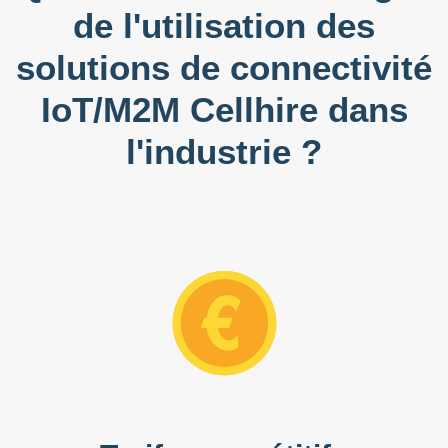
de l'utilisation des
solutions de connectivité
IoT/M2M Cellhire dans
l'industrie ?