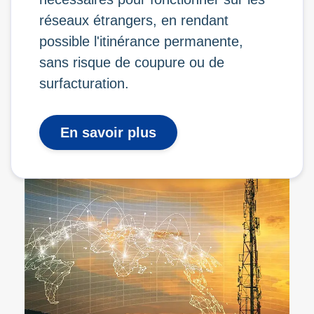
réseaux étrangers, en rendant
possible l'itinérance permanente,
sans risque de coupure ou de
surfacturation.
En savoir plus