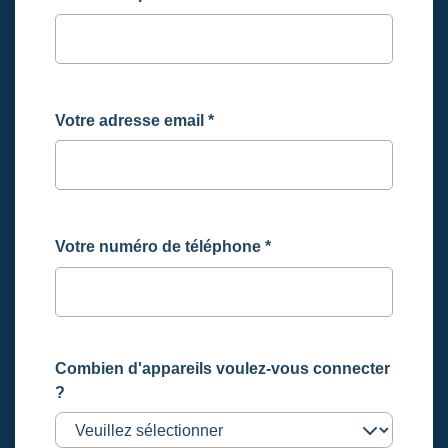
Votre adresse email
*
Votre numéro de téléphone
*
Combien d'appareils voulez-vous connecter
?