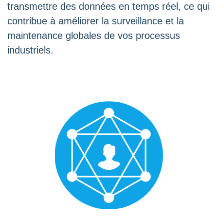
transmettre des données en temps réel, ce qui
contribue à améliorer la surveillance et la
maintenance globales de vos processus
industriels.