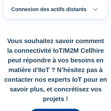
Connexion des actifs distants
Vous souhaitez savoir comment
la connectivité IoT/M2M Cellhire
peut répondre à vos besoins en
matière d'IIoT ? N'hésitez pas à
contacter nos experts IoT pour en
savoir plus, et concrétisez vos
projets !