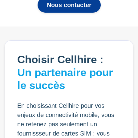
Nous contacter
Choisir Cellhire :
Un partenaire pour
le succès
En choisissant Cellhire pour vos
enjeux de connectivité mobile, vous
ne retenez pas seulement un
fournissseur de cartes SIM : vous