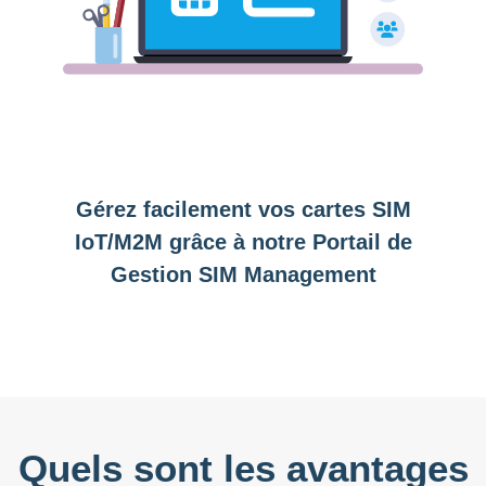
Gérez facilement vos cartes SIM
IoT/M2M grâce à notre Portail de
Gestion SIM Management
Quels sont les avantages