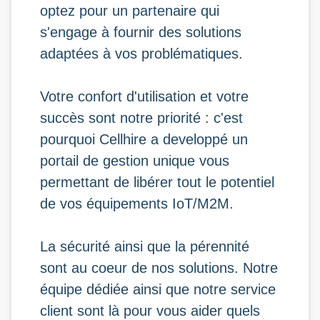
optez pour un partenaire qui
s'engage à fournir des solutions
adaptées à vos problématiques.
Votre confort d'utilisation et votre
succès sont notre priorité : c'est
pourquoi Cellhire a developpé un
portail de gestion unique vous
permettant de libérer tout le potentiel
de vos équipements IoT/M2M.
La sécurité ainsi que la pérennité
sont au coeur de nos solutions. Notre
équipe dédiée ainsi que notre service
client sont là pour vous aider quels