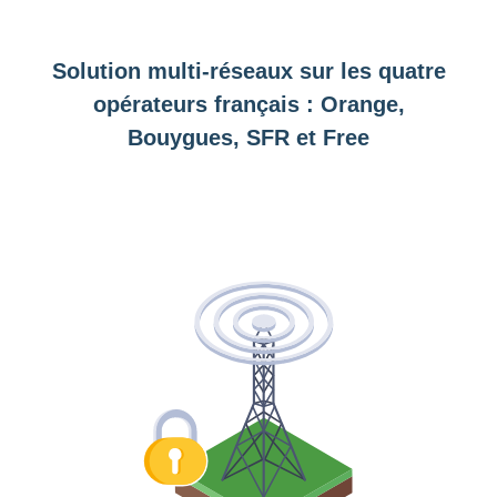
Solution multi-réseaux sur les quatre
opérateurs français : Orange,
Bouygues, SFR et Free