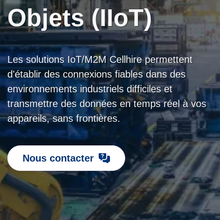
Objets (IIoT)
Les solutions IoT/M2M Cellhire permettent
d'établir des connexions fiables dans des
environnements industriels difficiles et
transmettre des données en temps réel à vos
appareils, sans frontières.
Nous contacter