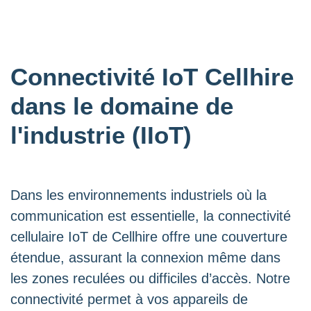
Connectivité IoT Cellhire
dans le domaine de
l'industrie (IIoT)
Dans les environnements industriels où la
communication est essentielle, la connectivité
cellulaire IoT de Cellhire offre une couverture
étendue, assurant la connexion même dans
les zones reculées ou difficiles d’accès. Notre
connectivité permet à vos appareils de