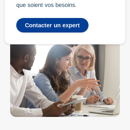
que soient vos besoins.
Contacter un expert