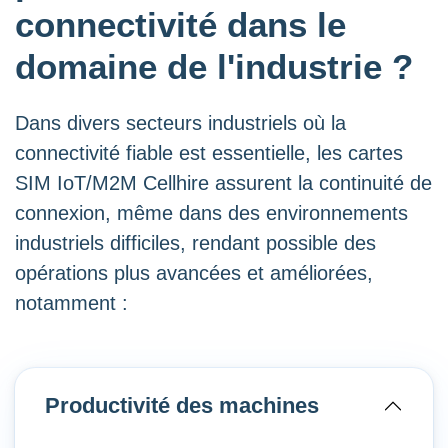
connectivité dans le
domaine de l'industrie ?
Dans divers secteurs industriels où la
connectivité fiable est essentielle, les cartes
SIM IoT/M2M Cellhire assurent la continuité de
connexion, même dans des environnements
industriels difficiles, rendant possible des
opérations plus avancées et améliorées,
notamment :
Productivité des machines