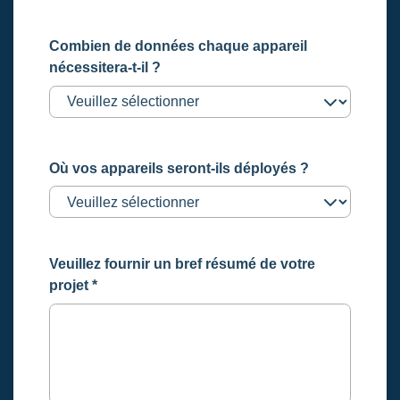
Combien de données chaque appareil
nécessitera-t-il ?
Où vos appareils seront-ils déployés ?
Veuillez fournir un bref résumé de votre
projet
*