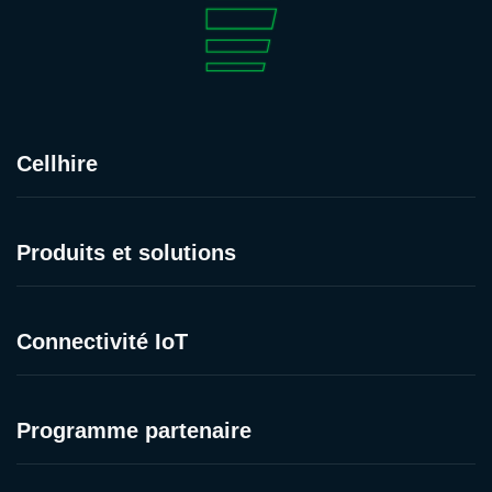
Cellhire
Produits et solutions
Connectivité IoT
Programme partenaire