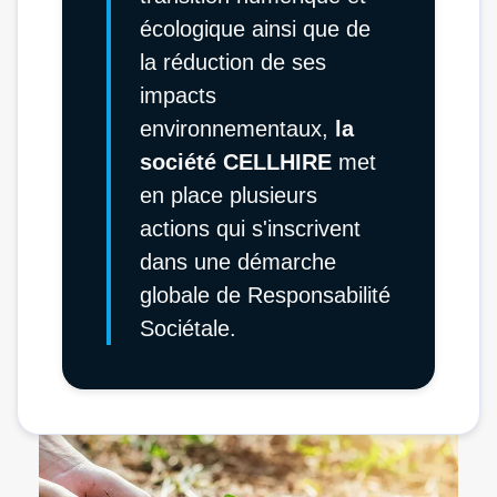
écologique ainsi que de
la réduction de ses
impacts
environnementaux,
la
société CELLHIRE
met
en place plusieurs
actions qui s'inscrivent
dans une démarche
globale de Responsabilité
Sociétale.