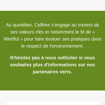
Au quotidien, Cellhire s'engage au travers de
ses valeurs clés et notamment le M de «
Mindful » pour faire évoluer ses pratiques dans
le respect de l'environnement.
N'hésitez pas à nous solliciter si vous
souhaitez plus d'informations sur nos
partenaires verts.