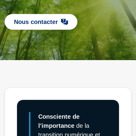
Nous contacter
Consciente de
l'importance
de la
transition numérique et