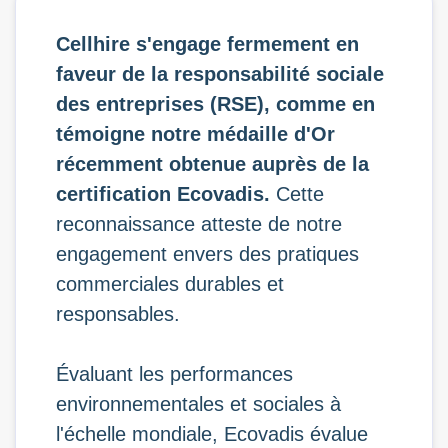
Cellhire s'engage fermement en
faveur de la responsabilité sociale
des entreprises (RSE), comme en
témoigne notre médaille d'Or
récemment obtenue auprès de la
certification Ecovadis.
Cette
reconnaissance atteste de notre
engagement envers des pratiques
commerciales durables et
responsables.
Évaluant les performances
environnementales et sociales à
l'échelle mondiale, Ecovadis évalue