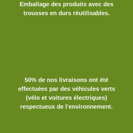
Emballage des produits avec des
trousses en durs réutilisables.
50% de nos livraisons ont été
effectuées par des véhicules verts
(vélo et voitures électriques)
respectueux de l'environnement.