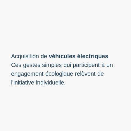
Acquisition de
véhicules électriques
.
Ces gestes simples qui participent à un
engagement écologique relèvent de
l'initiative individuelle.