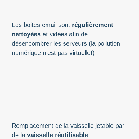
Les boites email sont
régulièrement
nettoyées
et vidées afin de
désencombrer les serveurs (la pollution
numérique n'est pas virtuelle!)
Remplacement de la vaisselle jetable par
de la
vaisselle réutilisable
.