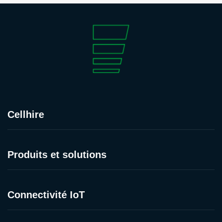
Cellhire
Produits et solutions
Connectivité IoT