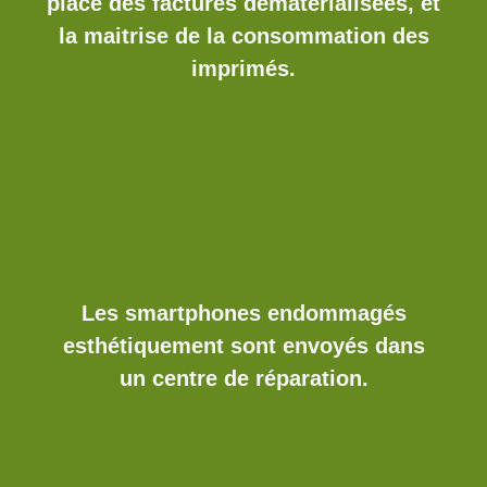
place des factures dématérialisées, et
la maitrise de la consommation des
imprimés.
Les smartphones endommagés
esthétiquement sont envoyés dans
un centre de réparation.