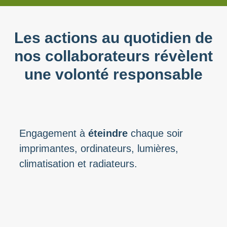
Les actions au quotidien de
nos collaborateurs révèlent
une volonté responsable
Engagement à
éteindre
chaque soir
imprimantes, ordinateurs, lumières,
climatisation et radiateurs.