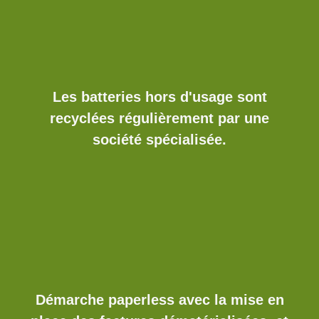
Les batteries hors d'usage sont
recyclées régulièrement par une
société spécialisée.
Démarche paperless avec la mise en