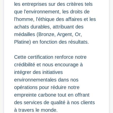
les entreprises sur des critères tels
que l'environnement, les droits de
l'homme, l'éthique des affaires et les
achats durables, attribuant des
médailles (Bronze, Argent, Or,
Platine) en fonction des résultats.
Cette certification renforce notre
crédibilité et nous encourage à
intégrer des initiatives
environnementales dans nos
opérations pour réduire notre
empreinte carbone tout en offrant
des services de qualité à nos clients
à travers le monde.