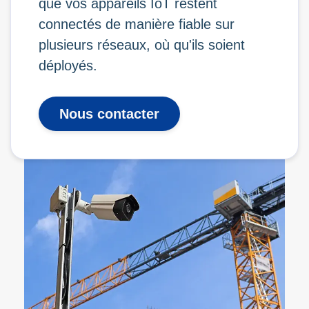
que vos appareils IoT restent
connectés de manière fiable sur
plusieurs réseaux, où qu'ils soient
déployés.
Nous contacter