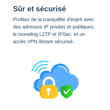
Sûr et sécurisé
Profitez de la tranquillité d'esprit avec
des adresses IP privées et publiques,
le tunneling L2TP et IPSec, et un
accès VPN distant sécurisé.