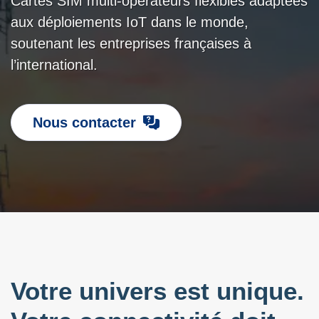
Cartes SIM multi-opérateurs flexibles adaptées
aux déploiements IoT dans le monde,
soutenant les entreprises françaises à
l’international.
Nous contacter
Votre univers est unique.