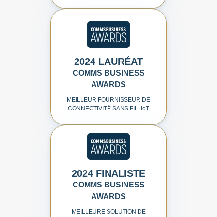
2024 LAURÉAT
COMMS BUSINESS
AWARDS
MEILLEUR FOURNISSEUR DE
CONNECTIVITÉ SANS FIL, I
o
T
2024 FINALISTE
COMMS BUSINESS
AWARDS
MEILLEURE SOLUTION DE