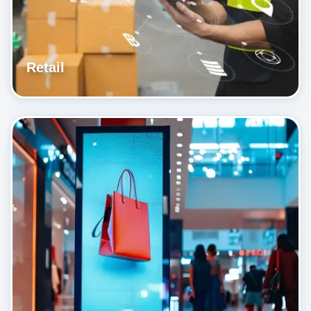
Retail