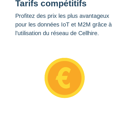
Tarifs compétitifs
Profitez des prix les plus avantageux
pour les données IoT et M2M grâce à
l’utilisation du réseau de Cellhire.