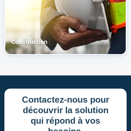
Construction
Contactez-nous pour
découvrir la solution
qui répond à vos