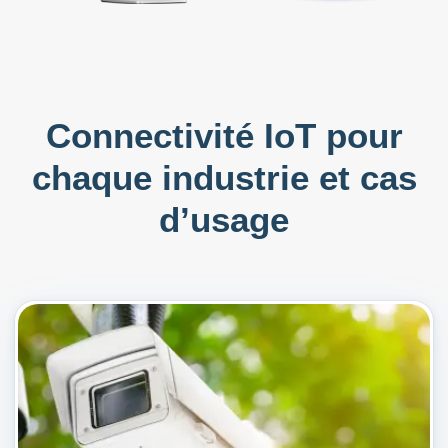
Connectivité IoT pour
chaque industrie et cas
d’usage