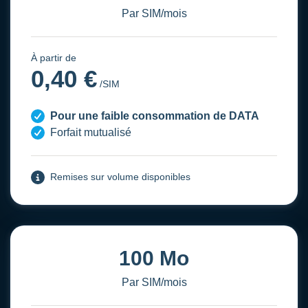
Par SIM/mois
À partir de
0,40 €
/SIM
Pour une faible consommation de DATA
Forfait mutualisé
Remises sur volume disponibles
100 Mo
Par SIM/mois