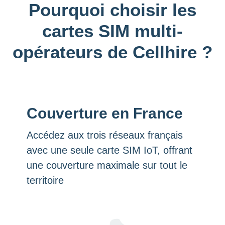
Pourquoi choisir les
cartes SIM multi-
opérateurs de Cellhire ?
Couverture en France
Accédez aux trois réseaux français
avec une seule carte SIM IoT, offrant
une couverture maximale sur tout le
territoire