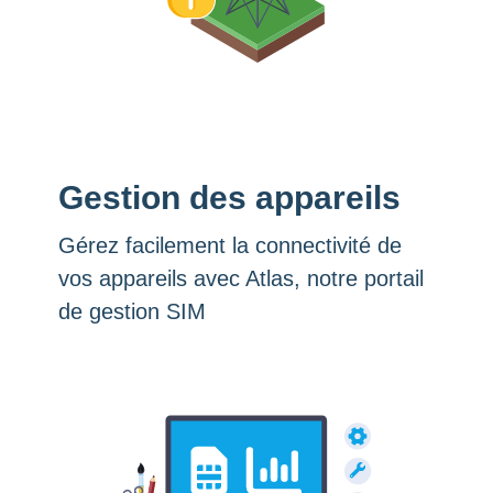
Gestion des appareils
Gérez facilement la connectivité de
vos appareils avec Atlas, notre portail
de gestion SIM