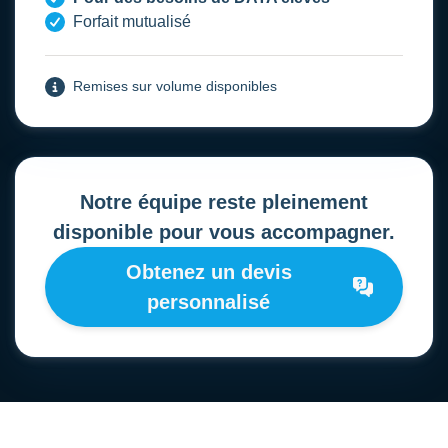
Forfait mutualisé
Remises sur volume disponibles
Notre équipe reste pleinement
disponible pour vous accompagner.
Obtenez un devis
personnalisé