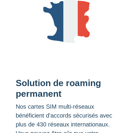
Solution de roaming
permanent
Nos cartes SIM multi-réseaux
bénéficient d'accords sécurisés avec
plus de 430 réseaux internationaux.