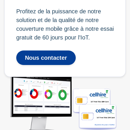
Profitez de la puissance de notre
solution et de la qualité de notre
couverture mobile grâce à notre essai
gratuit de 60 jours pour l’IoT.
Nous contacter