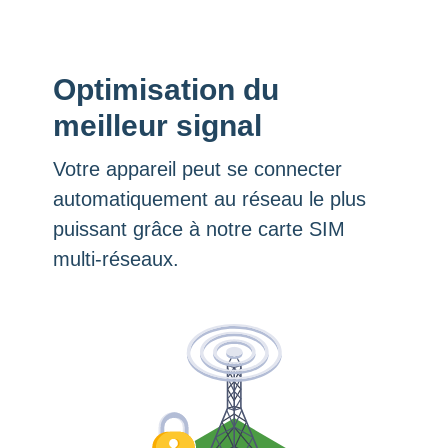
Optimisation du
meilleur signal
Votre appareil peut se connecter
automatiquement au réseau le plus
puissant grâce à notre carte SIM
multi-réseaux.