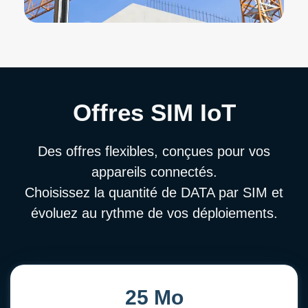
Offres SIM IoT
Des offres flexibles, conçues pour vos
appareils connectés.
Choisissez la quantité de DATA par SIM et
évoluez au rythme de vos déploiements.
25 Mo