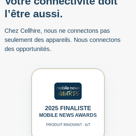
Votre connectivité doit
l’être aussi.
Chez Cellhire, nous ne connectons pas
seulement des appareils. Nous connectons
des opportunités.
2025 FINALISTE
MOBILE NEWS AWARDS
PRODUIT INNOVANT - I
o
T