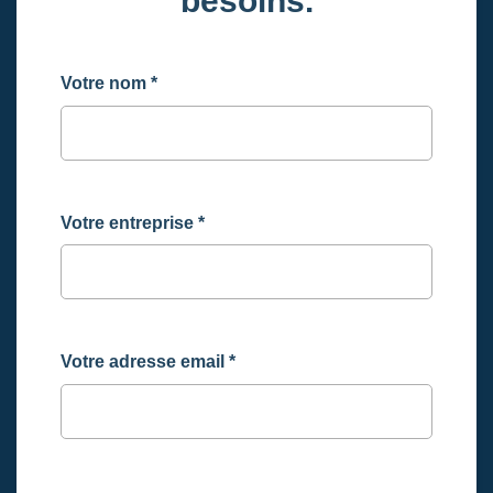
besoins.
Votre nom
*
Votre entreprise
*
Votre adresse email
*