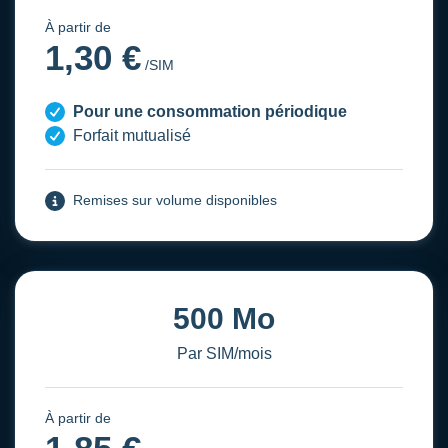
À partir de
1,30 €
/SIM
Pour une consommation périodique
Forfait mutualisé
Remises sur volume disponibles
500 Mo
Par SIM/mois
À partir de