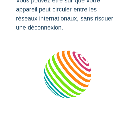
Vous pouvez être sûr que votre
appareil peut circuler entre les
réseaux internationaux, sans risquer
une déconnexion.