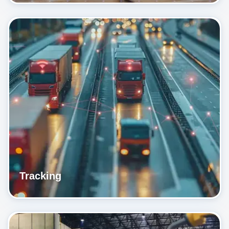
Tracking