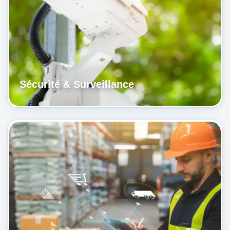
Sécurité & Surveillance