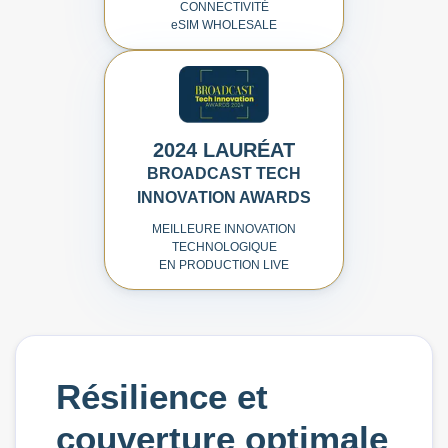
CONNECTIVITÉ
e
SIM WHOLESALE
2024 LAURÉAT
BROADCAST TECH
INNOVATION AWARDS
MEILLEURE INNOVATION
TECHNOLOGIQUE
EN PRODUCTION LIVE
Résilience et
couverture optimale