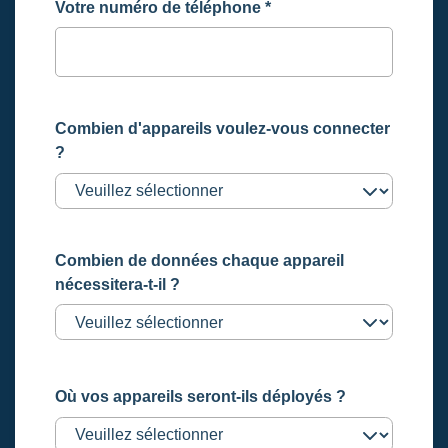
Votre numéro de téléphone
*
Combien d'appareils voulez-vous connecter
?
Combien de données chaque appareil
nécessitera-t-il ?
Où vos appareils seront-ils déployés ?