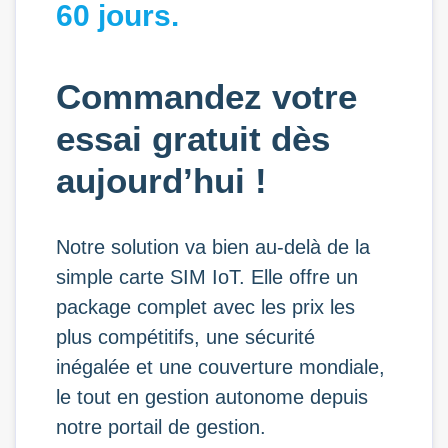
60 jours.
Commandez votre
essai gratuit dès
aujourd’hui !
Notre solution va bien au-delà de la
simple carte SIM IoT. Elle offre un
package complet avec les prix les
plus compétitifs, une sécurité
inégalée et une couverture mondiale,
le tout en gestion autonome depuis
notre portail de gestion.