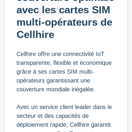
avec les cartes SIM
multi-opérateurs de
Cellhire
Cellhire offre une connectivité IoT
transparente, flexible et économique
grâce à ses cartes SIM multi-
opérateurs garantissant une
couverture mondiale inégalée.
Avec un service client leader dans le
secteur et des capacités de
déploiement rapide, Cellhire garantit