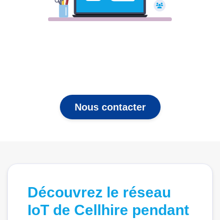
Nous contacter
Découvrez le réseau
IoT de Cellhire pendant