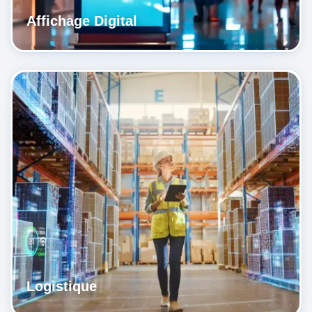
Affichage Digital
Logistique