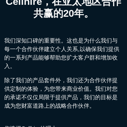
Cellhire，在亚太地区合作
共赢的20年。
我们深知口碑的重要性。这也是为什么我们与
每一个合作伙伴建立个人关系,以确保我们提供
的一系列产品能够帮助您扩大客户群和增加收
入。
除了我们的产品套件外，我们还为合作伙伴提
供定制的体验，为您带来商业价值。我们对您
的承诺不仅仅局限于提供产品，我们的目标是
成为您财富道路上的战略合作伙伴。