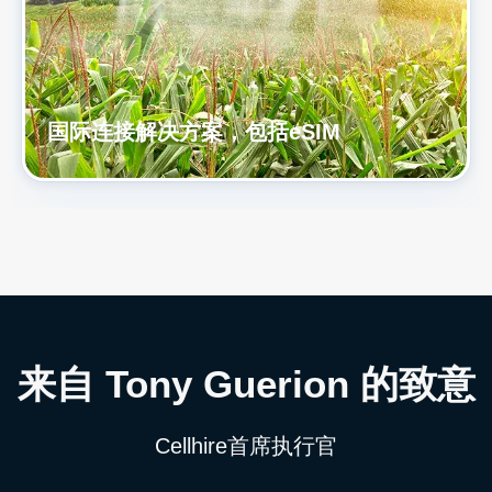
国际连接解决方案，包括eSIM
来自 Tony Guerion 的致意
Cellhire首席执行官