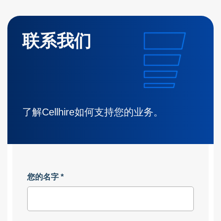
联系我们
了解Cellhire如何支持您的业务。
您的名字
*