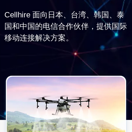
Cellhire 面向日本、台湾、韩国、泰
国和中国的电信合作伙伴，提供国际
移动连接解决方案。