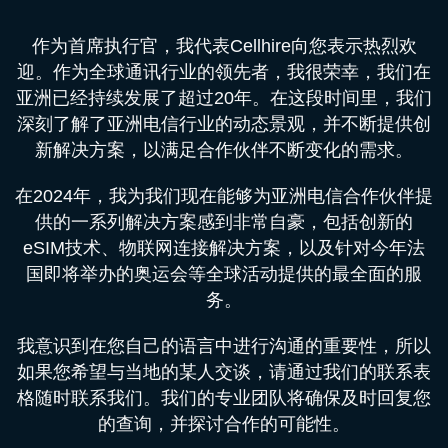
作为首席执行官，我代表Cellhire向您表示热烈欢
迎。作为全球通讯行业的领先者，我很荣幸，我们在
亚洲已经持续发展了超过20年。在这段时间里，我们
深刻了解了亚洲电信行业的动态景观，并不断提供创
新解决方案，以满足合作伙伴不断变化的需求。
在2024年，我为我们现在能够为亚洲电信合作伙伴提
供的一系列解决方案感到非常自豪，包括创新的
eSIM技术、物联网连接解决方案，以及针对今年法
国即将举办的奥运会等全球活动提供的最全面的服
务。
我意识到在您自己的语言中进行沟通的重要性，所以
如果您希望与当地的某人交谈，请通过我们的联系表
格随时联系我们。我们的专业团队将确保及时回复您
的查询，并探讨合作的可能性。