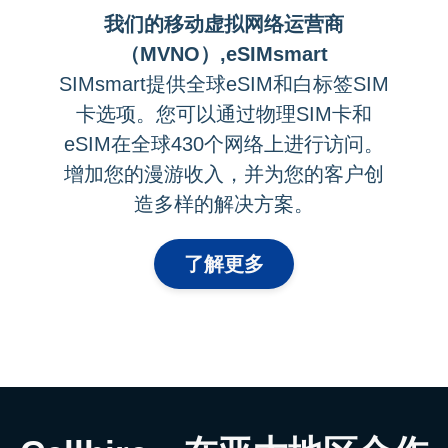
我们的移动虚拟网络运营商
（MVNO）,eSIMsmart
SIMsmart提供全球eSIM和白标签SIM
卡选项。您可以通过物理SIM卡和
eSIM在全球430个网络上进行访问。
增加您的漫游收入，并为您的客户创
造多样的解决方案。
了解更多