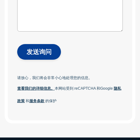
发送询问
请放心，我们将会非常小心地处理您的信息。
查看我们的详细信息。
本网站受到 reCAPTCHA 和
Google
隐私
政策
和
服务条款
的保护