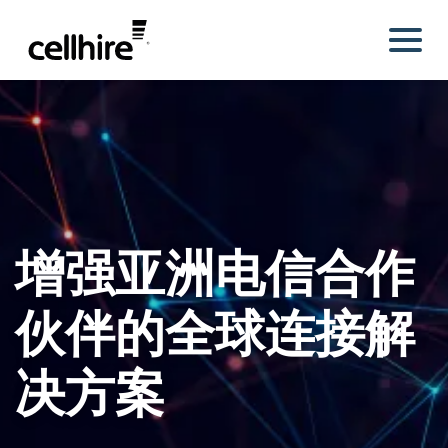
Skip to main content
增强亚洲电信合作
伙伴的全球连接解
决方案