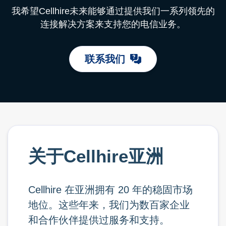
我希望Cellhire未来能够通过提供我们一系列领先的
连接解决方案来支持您的电信业务。
联系我们
关于Cellhire亚洲
Cellhire 在亚洲拥有 20 年的稳固市场
地位。这些年来，我们为数百家企业
和合作伙伴提供过服务和支持。