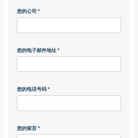
您的公司
*
您的电子邮件地址
*
您的电话号码
*
您的留言
*