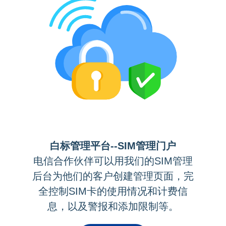
白标管理平台--SIM管理门户
电信合作伙伴可以用我们的SIM管理
后台为他们的客户创建管理页面，完
全控制SIM卡的使用情况和计费信
息，以及警报和添加限制等。