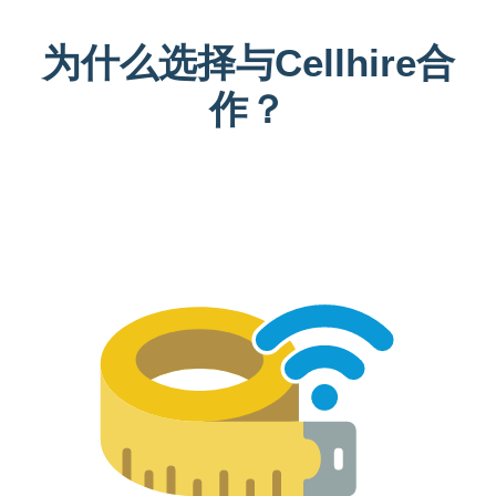
为什么选择与Cellhire合
作？