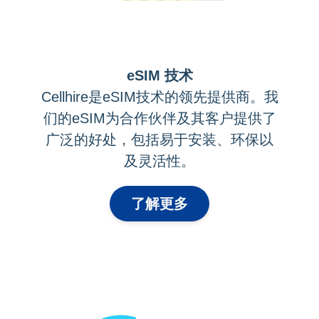
eSIM 技术
Cellhire是eSIM技术的领先提供商。我
们的eSIM为合作伙伴及其客户提供了
广泛的好处，包括易于安装、环保以
及灵活性。
了解更多