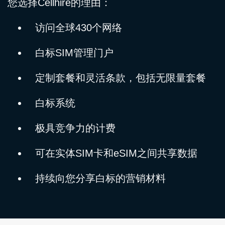
您选择Cellhire的理由：
访问全球430个网络
白标SIM管理门户
定制套餐和灵活条款，包括无限量套餐
白标系统
极具竞争力的计费
可在实体SIM卡和eSIM之间共享数据
持续向您分享白标的营销材料