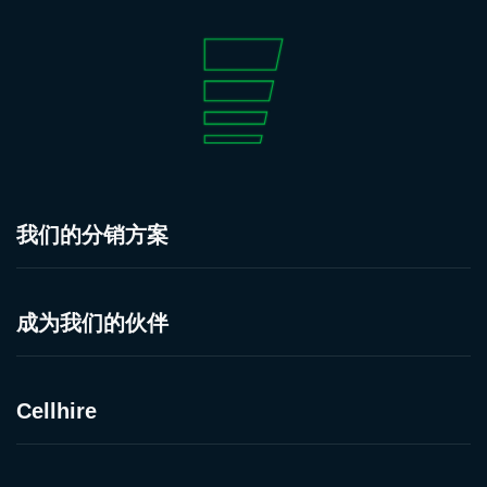
我们的分销方案
成为我们的伙伴
Cellhire