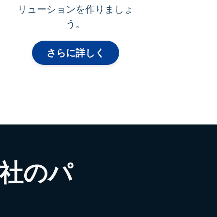
リューションを作りましょ
う。
さらに詳しく
り当社のパ
ト