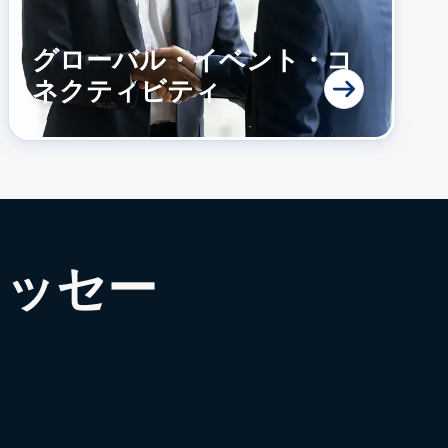
グローバル・イベント・コ
ネクティビティ
メッセー