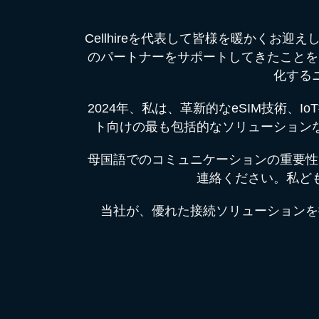
Cellhireを代表して皆様を暖かく
のパートナーをサポートしてきたことを
化する
2024年、私は、革新的なeSIM技術
ト向けの最も包括的なソリューション
母国語でのコミュニケーションの重要性
連絡ください。私ど
当社が、優れた接続ソリューションを