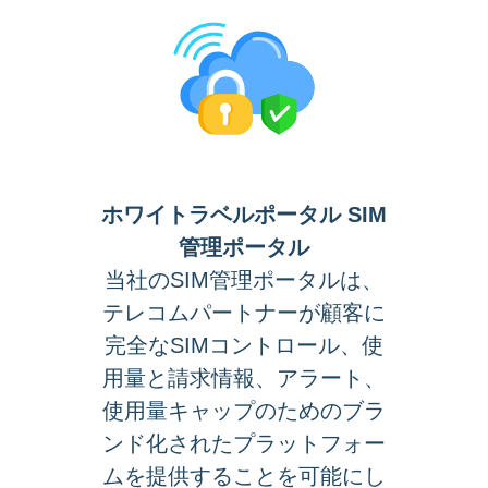
ホワイトラベルポータル SIM
管理ポータル
当社のSIM管理ポータルは、
テレコムパートナーが顧客に
完全なSIMコントロール、使
用量と請求情報、アラート、
使用量キャップのためのブラ
ンド化されたプラットフォー
ムを提供することを可能にし