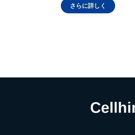
さらに詳しく
Cell