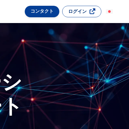
コンタクト
ログイン
ーシ
ート