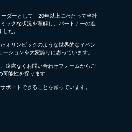
リーダーとして、20年以上にわたって当社
ナミックな状況を理解し、パートナーの進
ました。
れるたオリンピックのような世界的なイベン
ューションを大変誇りに思っています。
は、遠慮なくお問い合わせフォームからご
の可能性を探ります。
てサポートできることを願っています。