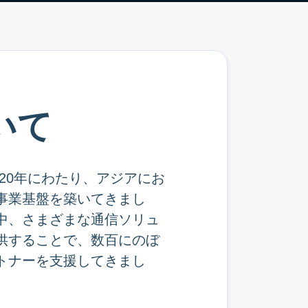
いて
は過去20年にわたり、アジアにお
事業基盤を築いてきまし
中、さまざまな通信ソリュ
供することで、数百にのぼ
トナーを支援してきまし