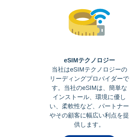
eSIMテクノロジー
当社はeSIMテクノロジーの
リーディングプロバイダーで
す。当社のeSIMは、簡単な
インストール、環境に優し
い、柔軟性など、パートナー
やその顧客に幅広い利点を提
供します。