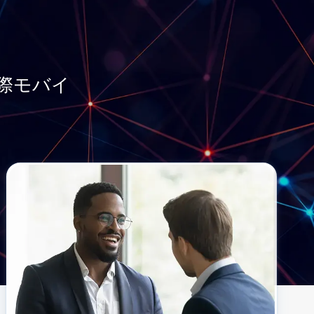
国際モバイ