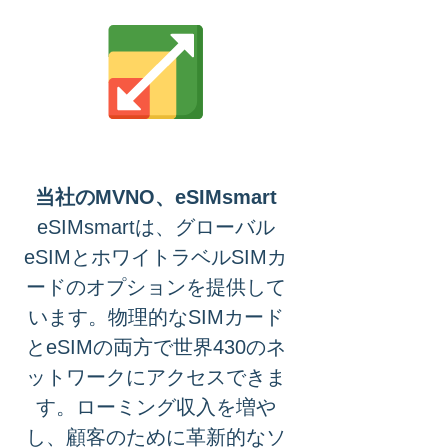
当社のMVNO、eSIMsmart
eSIMsmartは、グローバル
eSIMとホワイトラベルSIMカ
ードのオプションを提供して
います。物理的なSIMカード
とeSIMの両方で世界430のネ
ットワークにアクセスできま
す。ローミング収入を増や
し、顧客のために革新的なソ